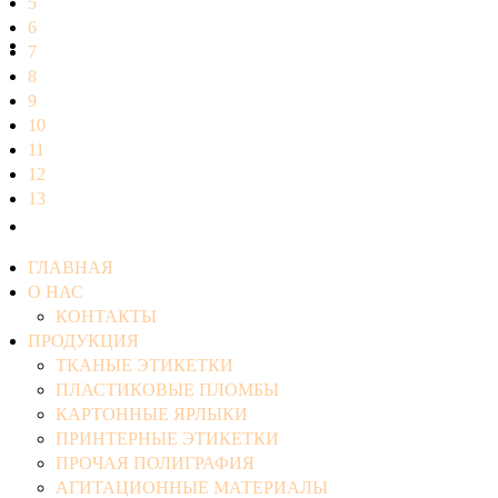
5
6
7
8
9
10
11
12
13
ГЛАВНАЯ
О НАС
КОНТАКТЫ
ПРОДУКЦИЯ
ТКАНЫЕ ЭТИКЕТКИ
ПЛАСТИКОВЫЕ ПЛОМБЫ
КАРТОННЫЕ ЯРЛЫКИ
ПРИНТЕРНЫЕ ЭТИКЕТКИ
ПРОЧАЯ ПОЛИГРАФИЯ
АГИТАЦИОННЫЕ МАТЕРИАЛЫ