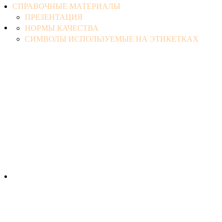
СПРАВОЧНЫЕ МАТЕРИАЛЫ
ПРЕЗЕНТАЦИЯ
НОРМЫ КАЧЕСТВА
СИМВОЛЫ ИСПОЛЬЗУЕМЫЕ НА ЭТИКЕТКАХ