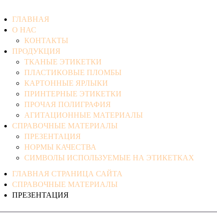
ГЛАВНАЯ
О НАС
КОНТАКТЫ
ПРОДУКЦИЯ
ТКАНЫЕ ЭТИКЕТКИ
ПЛАСТИКОВЫЕ ПЛОМБЫ
КАРТОННЫЕ ЯРЛЫКИ
ПРИНТЕРНЫЕ ЭТИКЕТКИ
ПРОЧАЯ ПОЛИГРАФИЯ
АГИТАЦИОННЫЕ МАТЕРИАЛЫ
СПРАВОЧНЫЕ МАТЕРИАЛЫ
ПРЕЗЕНТАЦИЯ
НОРМЫ КАЧЕСТВА
СИМВОЛЫ ИСПОЛЬЗУЕМЫЕ НА ЭТИКЕТКАХ
ГЛАВНАЯ СТРАНИЦА САЙТА
СПРАВОЧНЫЕ МАТЕРИАЛЫ
ПРЕЗЕНТАЦИЯ